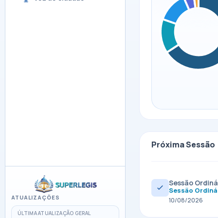
Próxima Sessão
Sessão Ordiná
Sessão Ordiná
ATUALIZAÇÕES
10/08/2026
ÚLTIMA ATUALIZAÇÃO GERAL