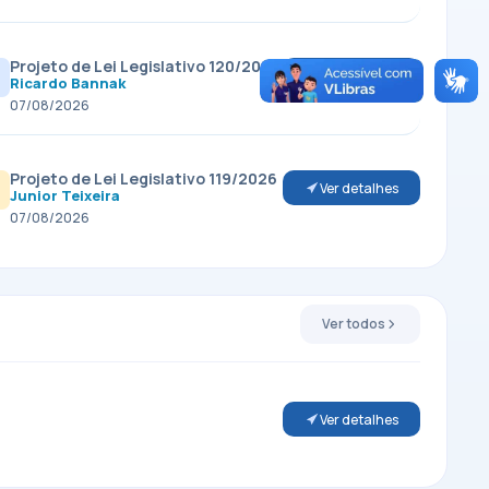
Projeto de Lei Legislativo 120/2026
Ver detalhes
Ricardo Bannak
07/08/2026
Projeto de Lei Legislativo 119/2026
Ver detalhes
Junior Teixeira
07/08/2026
Ver todos
Ver detalhes