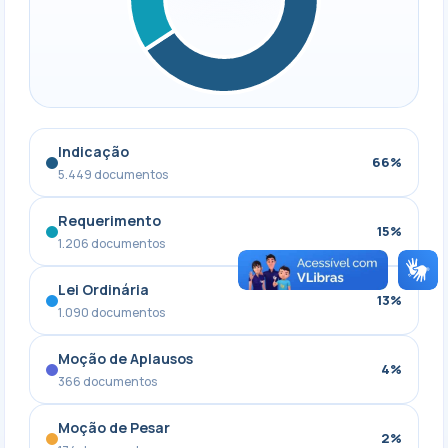
Indicação
66%
5.449 documentos
Requerimento
15%
1.206 documentos
Lei Ordinária
13%
1.090 documentos
Moção de Aplausos
4%
366 documentos
Moção de Pesar
2%