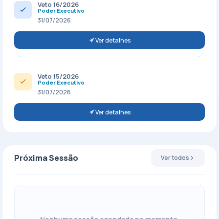
Veto 16/2026
Poder Executivo
31/07/2026
Ver detalhes
Veto 15/2026
Poder Executivo
31/07/2026
Ver detalhes
Próxima Sessão
Ver todos