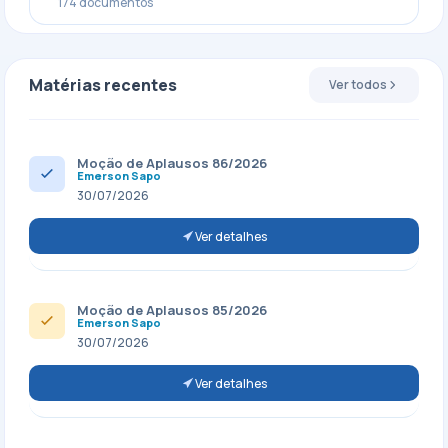
174 documentos
Matérias recentes
Ver todos
Moção de Aplausos 86/2026
Emerson Sapo
30/07/2026
Ver detalhes
Moção de Aplausos 85/2026
Emerson Sapo
30/07/2026
Ver detalhes