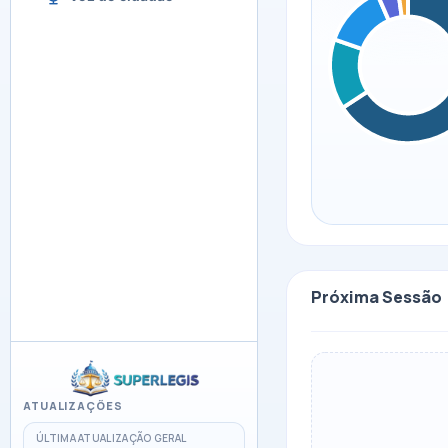
Próxima Sessão
ATUALIZAÇÕES
ÚLTIMA ATUALIZAÇÃO GERAL