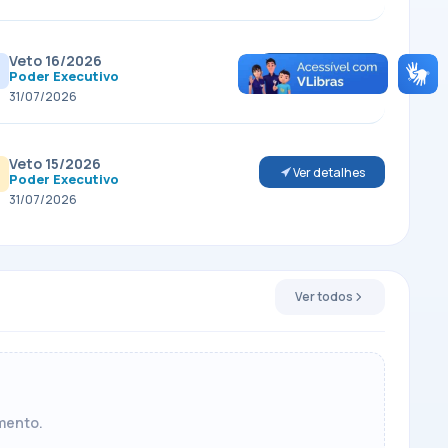
Veto 16/2026
Ver detalhes
Poder Executivo
31/07/2026
Veto 15/2026
Ver detalhes
Poder Executivo
31/07/2026
Ver todos
mento.