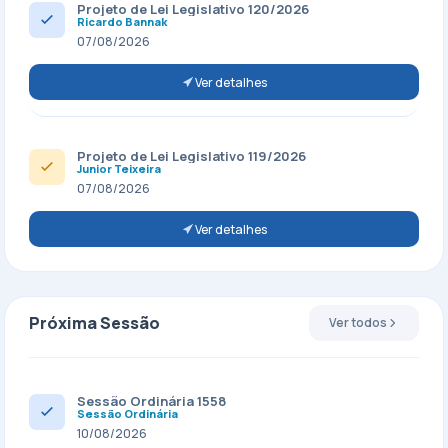
Projeto de Lei Legislativo 120/2026
Ricardo Bannak
07/08/2026
Ver detalhes
Projeto de Lei Legislativo 119/2026
Junior Teixeira
07/08/2026
Ver detalhes
Próxima Sessão
Ver todos
Sessão Ordinária 1558
Sessão Ordinária
10/08/2026