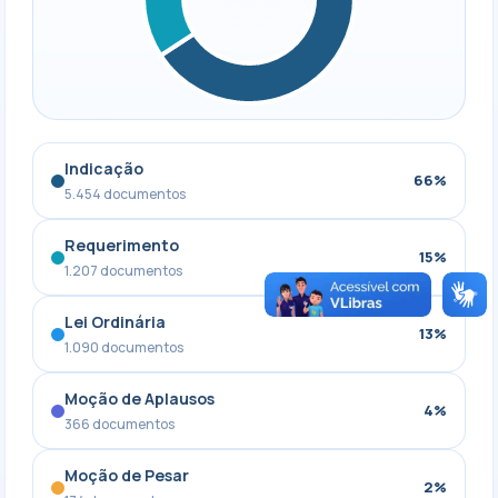
Indicação
66%
5.454 documentos
Requerimento
15%
1.207 documentos
Lei Ordinária
13%
1.090 documentos
Moção de Aplausos
4%
366 documentos
Moção de Pesar
2%