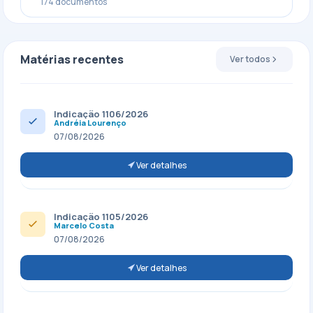
174 documentos
Matérias recentes
Ver todos
Indicação 1106/2026
Andréia Lourenço
07/08/2026
Ver detalhes
Indicação 1105/2026
Marcelo Costa
07/08/2026
Ver detalhes