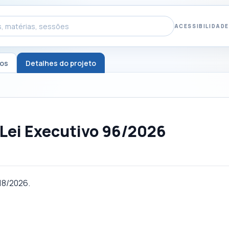
ACESSIBILIDADE
tos
Detalhes do projeto
 Lei Executivo 96/2026
18/2026.