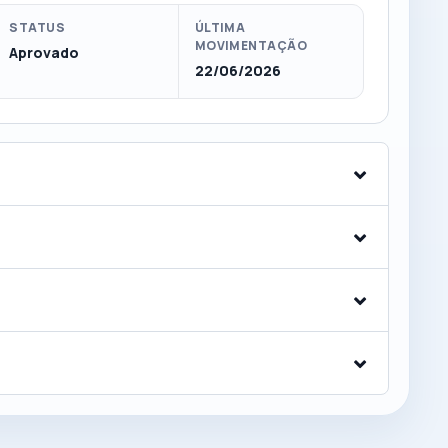
STATUS
ÚLTIMA
MOVIMENTAÇÃO
Aprovado
22/06/2026