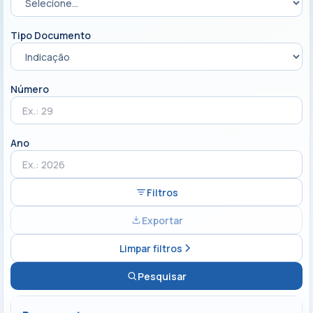
Tipo Documento
Número
Ano
Filtros
Exportar
Limpar filtros
Pesquisar