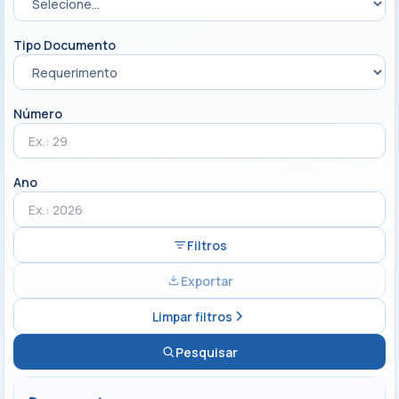
Tipo Documento
Número
Ano
Filtros
Exportar
Limpar filtros
Pesquisar