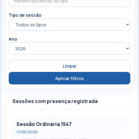
Tipo de sessão
Ano
Limpar
Aplicar filtros
Sessões com presença registrada
Sessão Ordinária 1547
11/05/2026