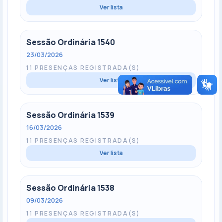
Ver lista
Sessão Ordinária 1540
23/03/2026
11 PRESENÇAS REGISTRADA(S)
Ver lista
Sessão Ordinária 1539
16/03/2026
11 PRESENÇAS REGISTRADA(S)
Ver lista
Sessão Ordinária 1538
09/03/2026
11 PRESENÇAS REGISTRADA(S)