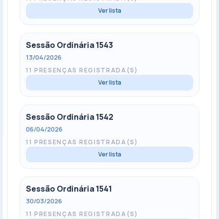
Ver lista
Sessão Ordinária 1543
13/04/2026
11 PRESENÇAS REGISTRADA(S)
Ver lista
Sessão Ordinária 1542
06/04/2026
11 PRESENÇAS REGISTRADA(S)
Ver lista
Sessão Ordinária 1541
30/03/2026
11 PRESENÇAS REGISTRADA(S)