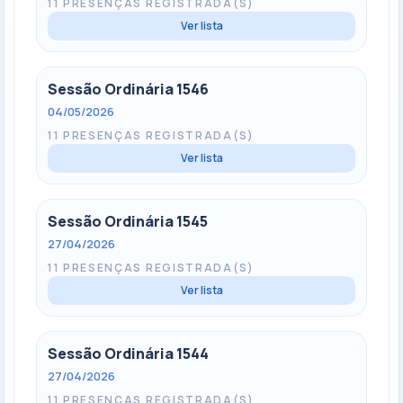
11 PRESENÇAS REGISTRADA(S)
Ver lista
Sessão Ordinária 1546
04/05/2026
11 PRESENÇAS REGISTRADA(S)
Ver lista
Sessão Ordinária 1545
27/04/2026
11 PRESENÇAS REGISTRADA(S)
Ver lista
Sessão Ordinária 1544
27/04/2026
11 PRESENÇAS REGISTRADA(S)