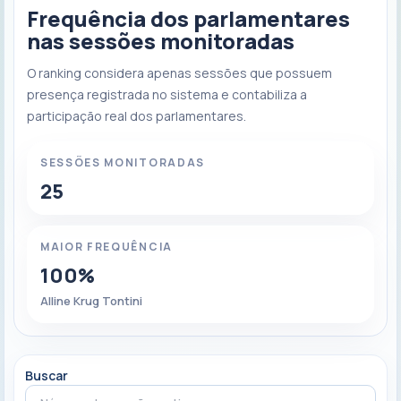
Frequência dos parlamentares
nas sessões monitoradas
O ranking considera apenas sessões que possuem
presença registrada no sistema e contabiliza a
participação real dos parlamentares.
SESSÕES MONITORADAS
25
MAIOR FREQUÊNCIA
100%
Alline Krug Tontini
Buscar