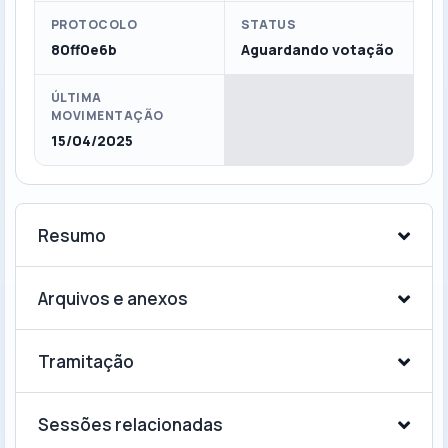
PROTOCOLO
STATUS
80ff0e6b
Aguardando votação
ÚLTIMA
MOVIMENTAÇÃO
15/04/2025
Resumo
Arquivos e anexos
Tramitação
Sessões relacionadas