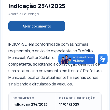
Indicação 234/2025
Andréia Lourenço
Abrir documento
INDICA-SE, em conformidade com as normas
regimentais, o envio de expediente ao Prefeito
Municipal, Walter Schlatter, com cópia ao setor
competente, solicitando a construção definitiva de
uma rotatória no cruzamento em frente à Prefeitura
Municipal, local onde atualmente há apenas cones
sinalizando a circulação de veículos.
DOCUMENTO
DATA DE PUBLICAÇÃO
Indicação 234/2025
11/04/2025