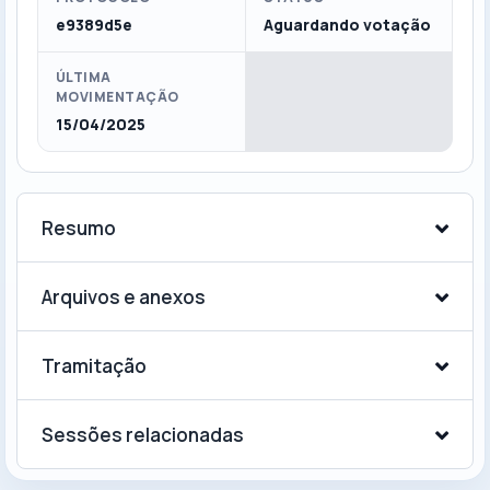
e9389d5e
Aguardando votação
ÚLTIMA
MOVIMENTAÇÃO
15/04/2025
Resumo
Arquivos e anexos
Tramitação
Sessões relacionadas