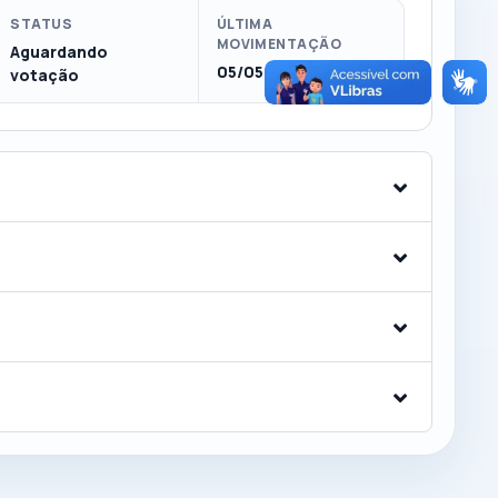
STATUS
ÚLTIMA
MOVIMENTAÇÃO
Aguardando
05/05/2025
votação