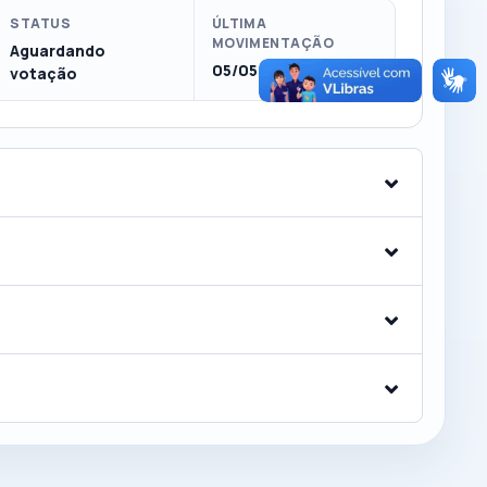
STATUS
ÚLTIMA
MOVIMENTAÇÃO
Aguardando
05/05/2025
votação