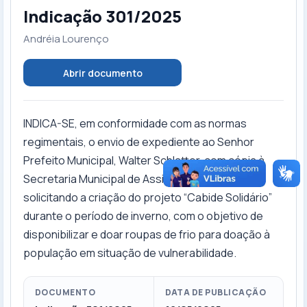
Indicação 301/2025
Andréia Lourenço
Abrir documento
INDICA-SE, em conformidade com as normas
regimentais, o envio de expediente ao Senhor
Prefeito Municipal, Walter Schlatter, com cópia à
Secretaria Municipal de Assistência Social,
solicitando a criação do projeto “Cabide Solidário”
durante o período de inverno, com o objetivo de
disponibilizar e doar roupas de frio para doação à
população em situação de vulnerabilidade.
DOCUMENTO
DATA DE PUBLICAÇÃO