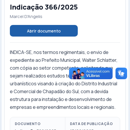
Indicação 366/2025
Marcel D'Angelis
Abrir documento
INDICA-SE, nos termos regimentais, o envio de
expediente ao Prefeito Municipal, Walter Schlatter,
com cópia ao setor competente, solicitando que
sejam realizados estudos técnicos, jurídicos e
urbanísticos visando à criação do Distrito Industrial
e Comercial de Chapadão do Sul, com a devida
estrutura para instalação e desenvolvimento de
empresas e empreendimentos locais e regionais.
DOCUMENTO
DATA DE PUBLICAÇÃO