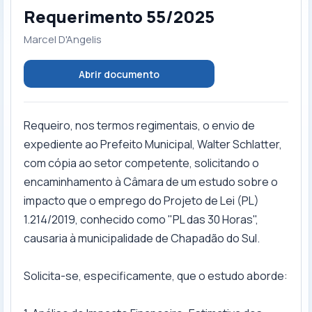
Requerimento 55/2025
Marcel D'Angelis
Abrir documento
Requeiro, nos termos regimentais, o envio de
expediente ao Prefeito Municipal, Walter Schlatter,
com cópia ao setor competente, solicitando o
encaminhamento à Câmara de um estudo sobre o
impacto que o emprego do Projeto de Lei (PL)
1.214/2019, conhecido como "PL das 30 Horas",
causaria à municipalidade de Chapadão do Sul.
Solicita-se, especificamente, que o estudo aborde: