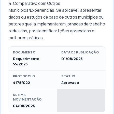
4. Comparativo com Outros
Municípios/Experiências: Se aplicável, apresentar
dados ou estudos de caso de outros municípios ou
setores que já implementaram jornadas de trabalho
reduzidas, para identificar lições aprendidas e
melhores práticas.
DOCUMENTO
DATA DE PUBLICAÇÃO
Requerimento
01/08/2025
55/2025
PROTOCOLO
STATUS
4178f022
Aprovado
ÚLTIMA
MOVIMENTAÇÃO
04/08/2025