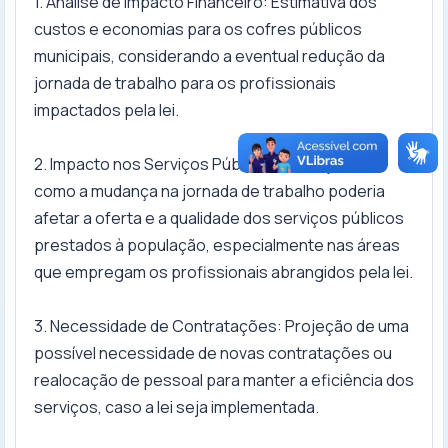
1. Análise de Impacto Financeiro: Estimativa dos
custos e economias para os cofres públicos
municipais, considerando a eventual redução da
jornada de trabalho para os profissionais
impactados pela lei.
2. Impacto nos Serviços Públicos: Avaliação de
como a mudança na jornada de trabalho poderia
afetar a oferta e a qualidade dos serviços públicos
prestados à população, especialmente nas áreas
que empregam os profissionais abrangidos pela lei.
3. Necessidade de Contratações: Projeção de uma
possível necessidade de novas contratações ou
realocação de pessoal para manter a eficiência dos
serviços, caso a lei seja implementada.