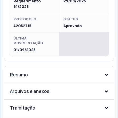
Requerimento
29/08/2025
61/2025
PROTOCOLO
STATUS
42052715
Aprovado
ÚLTIMA
MOVIMENTAÇÃO
01/09/2025
Resumo
Arquivos e anexos
Tramitação