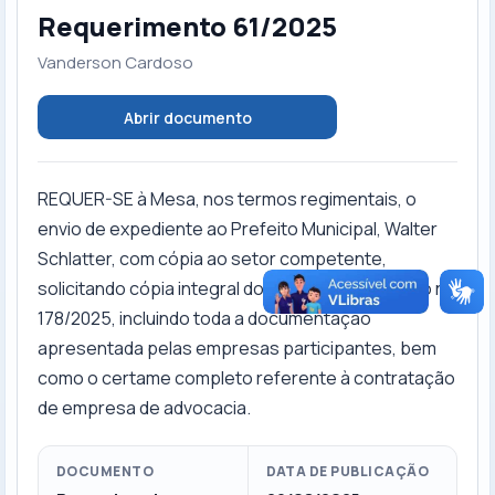
Requerimento 61/2025
Vanderson Cardoso
Abrir documento
REQUER-SE à Mesa, nos termos regimentais, o
envio de expediente ao Prefeito Municipal, Walter
Schlatter, com cópia ao setor competente,
solicitando cópia integral do Processo Licitatório nº
178/2025, incluindo toda a documentação
apresentada pelas empresas participantes, bem
como o certame completo referente à contratação
de empresa de advocacia.
DOCUMENTO
DATA DE PUBLICAÇÃO