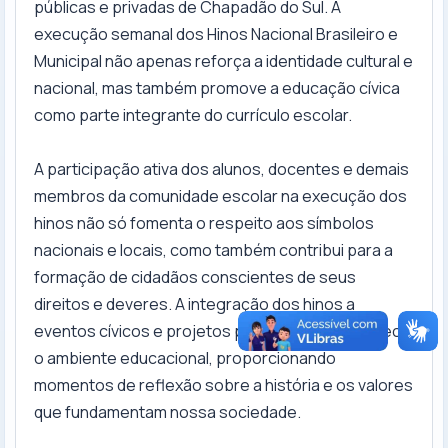
públicas e privadas de Chapadão do Sul. A
execução semanal dos Hinos Nacional Brasileiro e
Municipal não apenas reforça a identidade cultural e
nacional, mas também promove a educação cívica
como parte integrante do currículo escolar.
A participação ativa dos alunos, docentes e demais
membros da comunidade escolar na execução dos
hinos não só fomenta o respeito aos símbolos
nacionais e locais, como também contribui para a
formação de cidadãos conscientes de seus
direitos e deveres. A integração dos hinos a
eventos cívicos e projetos pedagógicos enriquece
o ambiente educacional, proporcionando
momentos de reflexão sobre a história e os valores
que fundamentam nossa sociedade.