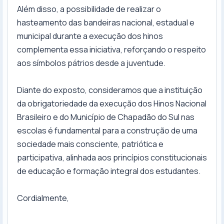
Além disso, a possibilidade de realizar o
hasteamento das bandeiras nacional, estadual e
municipal durante a execução dos hinos
complementa essa iniciativa, reforçando o respeito
aos símbolos pátrios desde a juventude.
Diante do exposto, consideramos que a instituição
da obrigatoriedade da execução dos Hinos Nacional
Brasileiro e do Município de Chapadão do Sul nas
escolas é fundamental para a construção de uma
sociedade mais consciente, patriótica e
participativa, alinhada aos princípios constitucionais
de educação e formação integral dos estudantes.
Cordialmente,