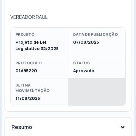
VEREADOR RAUL
PROJETO
DATA DE PUBLICAÇÃO
Projeto de Lei
07/08/2025
Legislativo 32/2025
PROTOCOLO
STATUS
01d95220
Aprovado
ÚLTIMA
MOVIMENTAÇÃO
11/08/2025
Resumo