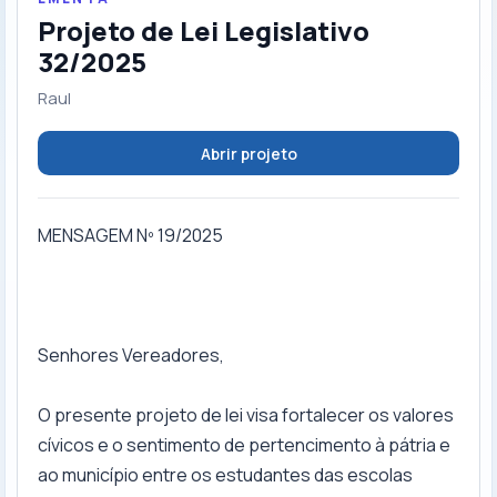
Projeto de Lei Legislativo
32/2025
Raul
Abrir projeto
MENSAGEM Nº 19/2025
Senhores Vereadores,
O presente projeto de lei visa fortalecer os valores
cívicos e o sentimento de pertencimento à pátria e
ao município entre os estudantes das escolas