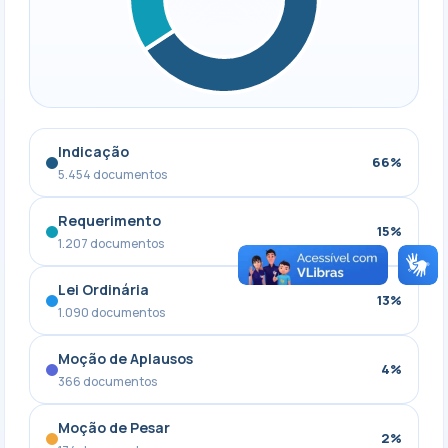
Indicação
66%
5.454 documentos
Requerimento
15%
1.207 documentos
Lei Ordinária
13%
1.090 documentos
Moção de Aplausos
4%
366 documentos
Moção de Pesar
2%