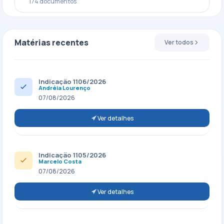
174 documentos
Matérias recentes
Ver todos
Indicação 1106/2026
Andréia Lourenço
07/08/2026
Ver detalhes
Indicação 1105/2026
Marcelo Costa
07/08/2026
Ver detalhes