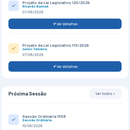
Projeto de Lei Legislativo 120/2026
Ricardo Bannak
07/08/2026
Ver detalhes
Projeto de Lei Legislativo 119/2026
Junior Teixeira
07/08/2026
Ver detalhes
Próxima Sessão
Ver todos
Sessão Ordinária 1558
Sessão Ordinária
10/08/2026